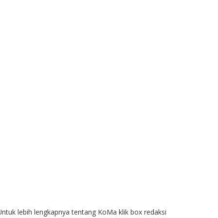
Untuk lebih lengkapnya tentang KoMa klik box redaksi